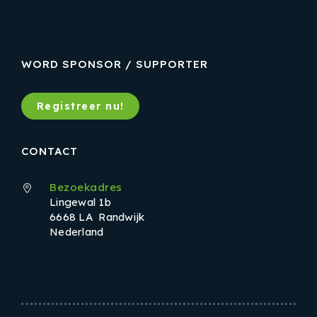
WORD SPONSOR / SUPPORTER
Registreer nu!
CONTACT
Bezoekadres
Lingewal 1b
6668 LA Randwijk
Nederland