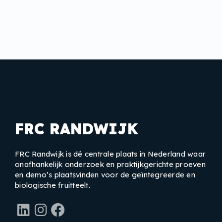
FRC RANDWIJK
FRC Randwijk is dé centrale plaats in Nederland waar
onafhankelijk onderzoek en praktijkgerichte proeven
en demo’s plaatsvinden voor de geïntegreerde en
biologische fruitteelt.
LinkedIn
Instagram
Facebook