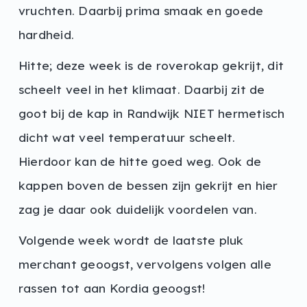
vruchten. Daarbij prima smaak en goede
hardheid.
Hitte; deze week is de roverokap gekrijt, dit
scheelt veel in het klimaat. Daarbij zit de
goot bij de kap in Randwijk NIET hermetisch
dicht wat veel temperatuur scheelt.
Hierdoor kan de hitte goed weg. Ook de
kappen boven de bessen zijn gekrijt en hier
zag je daar ook duidelijk voordelen van.
Volgende week wordt de laatste pluk
merchant geoogst, vervolgens volgen alle
rassen tot aan Kordia geoogst!