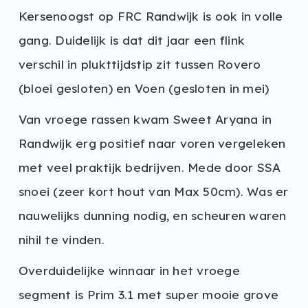
Kersenoogst op FRC Randwijk is ook in volle
gang. Duidelijk is dat dit jaar een flink
verschil in plukttijdstip zit tussen Rovero
(bloei gesloten) en Voen (gesloten in mei)
Van vroege rassen kwam Sweet Aryana in
Randwijk erg positief naar voren vergeleken
met veel praktijk bedrijven. Mede door SSA
snoei (zeer kort hout van Max 50cm). Was er
nauwelijks dunning nodig, en scheuren waren
nihil te vinden.
Overduidelijke winnaar in het vroege
segment is Prim 3.1 met super mooie grove