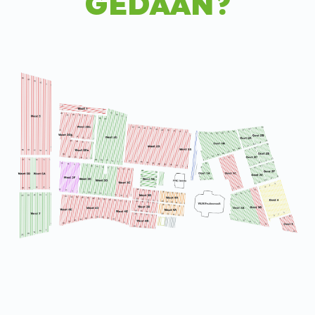
GEDAAN?