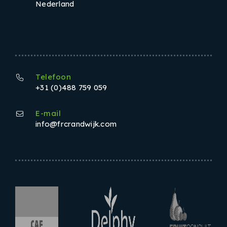
Nederland
Telefoon
+31 (0)488 759 059
E-mail
info@frcrandwijk.com