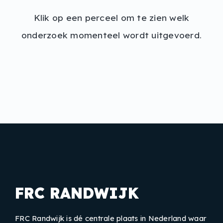
Klik op een perceel om te zien welk
onderzoek momenteel wordt uitgevoerd.
FRC RANDWIJK
FRC Randwijk is dé centrale plaats in Nederland waar