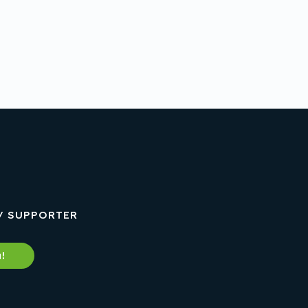
/ SUPPORTER
!