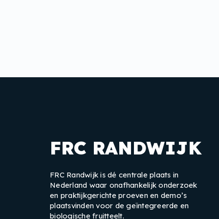
FRC RANDWIJK
FRC Randwijk is dé centrale plaats in
Nederland waar onafhankelijk onderzoek
en praktijkgerichte proeven en demo’s
plaatsvinden voor de geïntegreerde en
biologische fruitteelt.