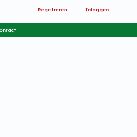
Registreren
Inloggen
ontact