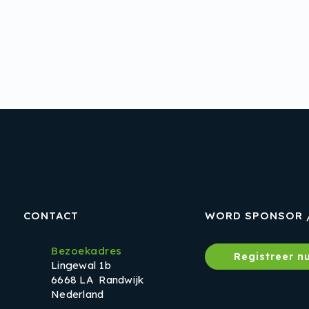
CONTACT
WORD SPONSOR 
Bezoekadres
Registreer nu
Lingewal 1b
6668 LA Randwijk
Nederland