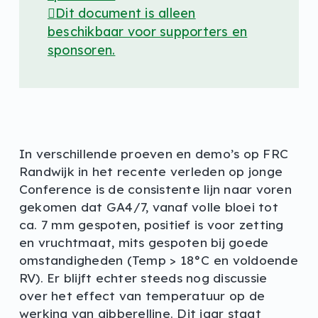
Dit document is alleen
beschikbaar voor supporters en
sponsoren.
In verschillende proeven en demo’s op FRC
Randwijk in het recente verleden op jonge
Conference is de consistente lijn naar voren
gekomen dat GA4/7, vanaf volle bloei tot
ca. 7 mm gespoten, positief is voor zetting
en vruchtmaat, mits gespoten bij goede
omstandigheden (Temp > 18°C en voldoende
RV). Er blijft echter steeds nog discussie
over het effect van temperatuur op de
werking van gibberelline. Dit jaar staat