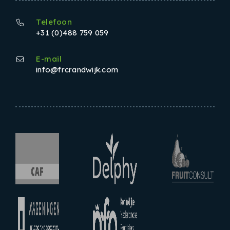
Telefoon
+31 (0)488 759 059
E-mail
info@frcrandwijk.com