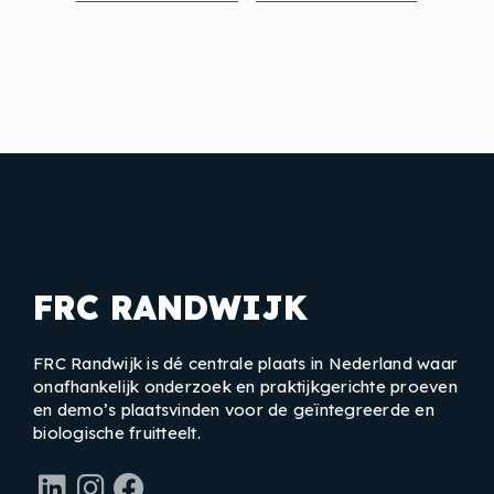
FRC RANDWIJK
FRC Randwijk is dé centrale plaats in Nederland waar
onafhankelijk onderzoek en praktijkgerichte proeven
en demo’s plaatsvinden voor de geïntegreerde en
biologische fruitteelt.
LinkedIn
Instagram
Facebook