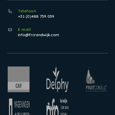
Telefoon
+31 (0)488 759 059
E-mail
info@frcrandwijk.com