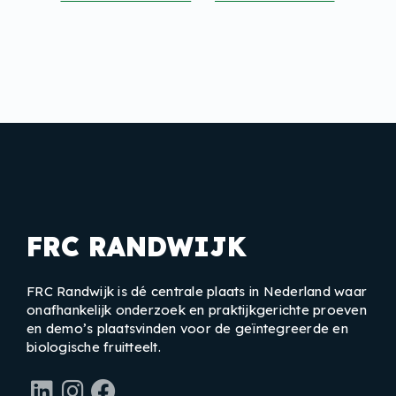
FRC RANDWIJK
FRC Randwijk is dé centrale plaats in Nederland waar
onafhankelijk onderzoek en praktijkgerichte proeven
en demo’s plaatsvinden voor de geïntegreerde en
biologische fruitteelt.
LinkedIn
Instagram
Facebook