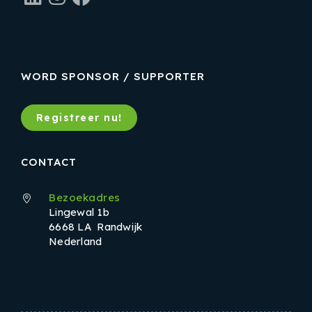
WORD SPONSOR / SUPPORTER
Registreer nu!
CONTACT
Bezoekadres
Lingewal 1b
6668 LA Randwijk
Nederland