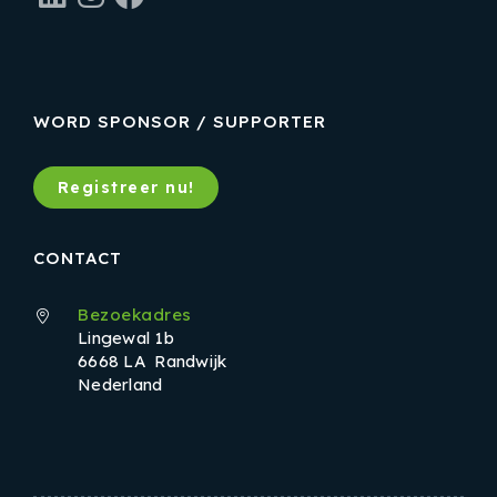
WORD SPONSOR / SUPPORTER
Registreer nu!
CONTACT
Bezoekadres
Lingewal 1b
6668 LA Randwijk
Nederland