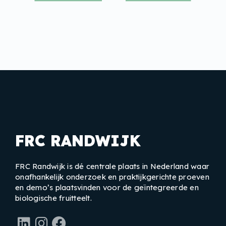
FRC RANDWIJK
FRC Randwijk is dé centrale plaats in Nederland waar
onafhankelijk onderzoek en praktijkgerichte proeven
en demo’s plaatsvinden voor de geïntegreerde en
biologische fruitteelt.
LinkedIn
Instagram
Facebook