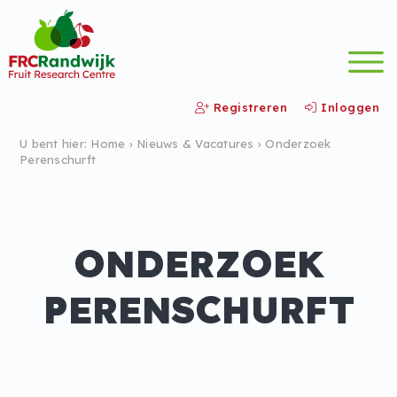
Registreren
Inloggen
U bent hier:
Home
›
Nieuws &
Vacatures
›
Onderzoek
Perenschurft
ONDERZOEK
PERENSCHURFT