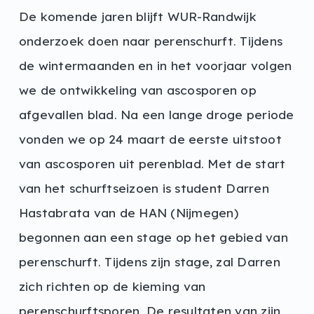
De komende jaren blijft WUR-Randwijk
onderzoek doen naar perenschurft. Tijdens
de wintermaanden en in het voorjaar volgen
we de ontwikkeling van ascosporen op
afgevallen blad. Na een lange droge periode
vonden we op 24 maart de eerste uitstoot
van ascosporen uit perenblad. Met de start
van het schurftseizoen is student Darren
Hastabrata van de HAN (Nijmegen)
begonnen aan een stage op het gebied van
perenschurft. Tijdens zijn stage, zal Darren
zich richten op de kieming van
perenschurftsporen. De resultaten van zijn