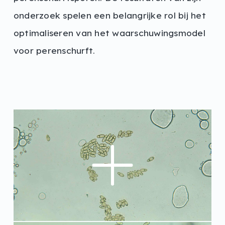
onderzoek spelen een belangrijke rol bij het
optimaliseren van het waarschuwingsmodel
voor perenschurft.