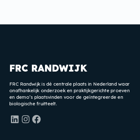
FRC RANDWIJK
FRC Randwijk is dé centrale plaats in Nederland waar
onafhankelijk onderzoek en praktijkgerichte proeven
en demo’s plaatsvinden voor de geïntegreerde en
biologische fruitteelt.
LinkedIn
Instagram
Facebook