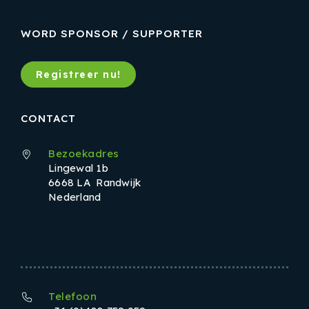
WORD SPONSOR / SUPPORTER
Registreer nu!
CONTACT
Bezoekadres
Lingewal 1b
6668 LA Randwijk
Nederland
Telefoon