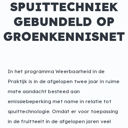
SPUITTECHNIEK
GEBUNDELD OP
GROENKENNISNET
In het programma Weerbaarheid in de
Praktijk is in de afgelopen twee jaar in ruime
mate aandacht besteed aan
emissiebeperking met name in relatie tot
spuittechnologie. Omdat er voor toepassing
in de fruitteelt in de afgelopen jaren veel