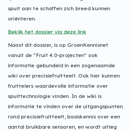
spuit aan te schaffen zich breed kunnen
oriënteren.
Bekijk het dossier via deze link
Naast dit dossier, is op GroenKennisnet
vanuit de “Fruit 4.0-projecten” ook
informatie gebundeld in een zogenaamde
wiki over precisiefruitteelt. Ook hier kunnen
fruittelers waardevolle informatie over
spuittechnologie vinden. In de wiki is
informatie te vinden over de uitgangspunten
rond precisiefruitteelt, basiskennis over een
aantal bruikbare sensoren, en wordt uitleg