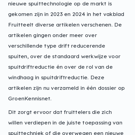
nieuwe spuittechnologie op de markt is
gekomen zijn in 2023 en 2024 in het vakblad
Fruitteelt diverse artikelen verschenen. De
artikelen gingen onder meer over
verschillende type drift reducerende
spuiten, over de standaard werkwijze voor
spuitdriftreductie én over de rol van de
windhaag in spuitdriftreductie. Deze
artikelen zijn nu verzameld in één dossier op
GroenKennisnet.
Dit zorgt ervoor dat fruittelers die zich
willen verdiepen in de juiste toepassing van
spuittechniek of die overwegen een nieuwe