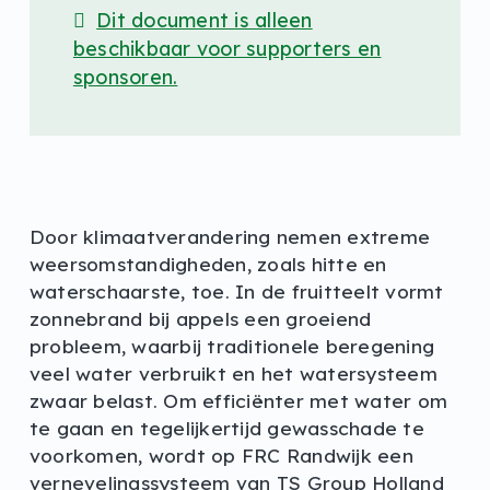
Dit document is alleen
beschikbaar voor supporters en
sponsoren.
Door klimaatverandering nemen extreme
weersomstandigheden, zoals hitte en
waterschaarste, toe. In de fruitteelt vormt
zonnebrand bij appels een groeiend
probleem, waarbij traditionele beregening
veel water verbruikt en het watersysteem
zwaar belast. Om efficiënter met water om
te gaan en tegelijkertijd gewasschade te
voorkomen, wordt op FRC Randwijk een
vernevelingssysteem van TS Group Holland