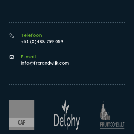
Telefoon
+31 (0)488 759 059
E-mail
info@frcrandwijk.com