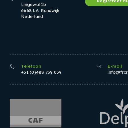
Registreer nu
Lingewal 1b
6668 LA Randwijk
Nederland
Telefoon
E-mail
+31 (0)488 759 059
info@frc