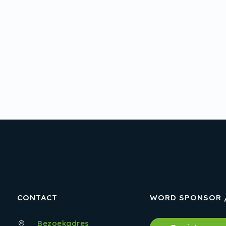
CONTACT
WORD SPONSOR 
Bezoekadres