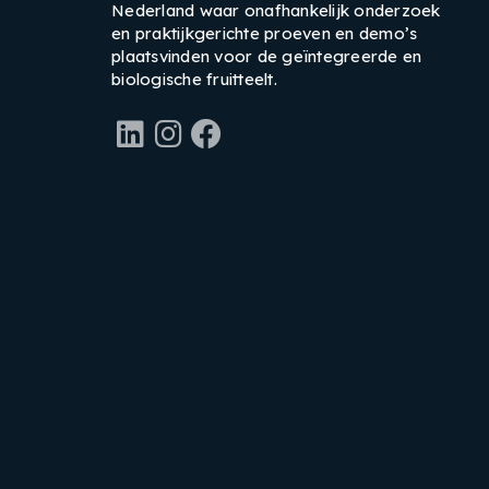
Nederland waar onafhankelijk onderzoek
en praktijkgerichte proeven en demo’s
plaatsvinden voor de geïntegreerde en
biologische fruitteelt.
LinkedIn
Instagram
Facebook