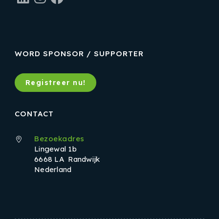
WORD SPONSOR / SUPPORTER
Registreer nu!
CONTACT
Bezoekadres
Lingewal 1b
6668 LA Randwijk
Nederland