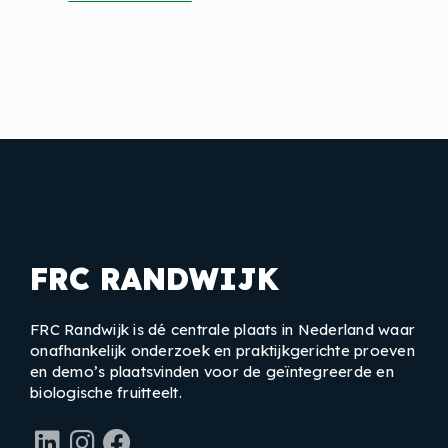
FRC RANDWIJK
FRC Randwijk is dé centrale plaats in Nederland waar
onafhankelijk onderzoek en praktijkgerichte proeven
en demo’s plaatsvinden voor de geïntegreerde en
biologische fruitteelt.
LinkedIn
Instagram
Facebook