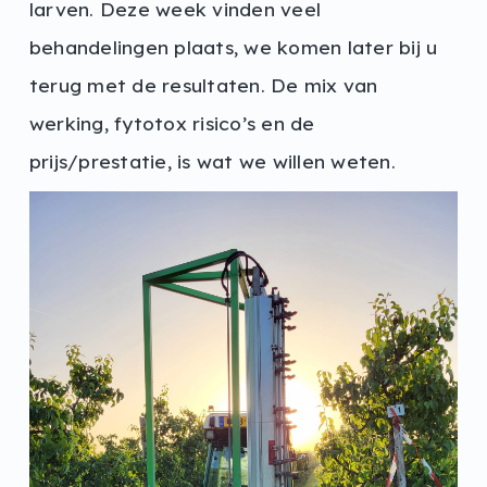
larven. Deze week vinden veel
behandelingen plaats, we komen later bij u
terug met de resultaten. De mix van
werking, fytotox risico’s en de
prijs/prestatie, is wat we willen weten.