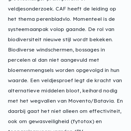
veldjesonderzoek. CAF heeft de leiding op
het thema perenbladvlo. Momenteel is de
systeemaanpak volop gaande. De rol van
biodiversiteit nieuwe stijl wordt bekeken.
Biodiverse windschermen, bossages in
percelen al dan niet aangevuld met
bloemenmengsels worden opgevolgd in hun
waarde. Een veldjesproef legt de kracht van
alternatieve middelen bloot, keihard nodig
met het wegvallen van Movento/Batavia. En
daarbij gaat het niet alleen om effectiviteit,
ook om gewasveiligheid (fytotox) en