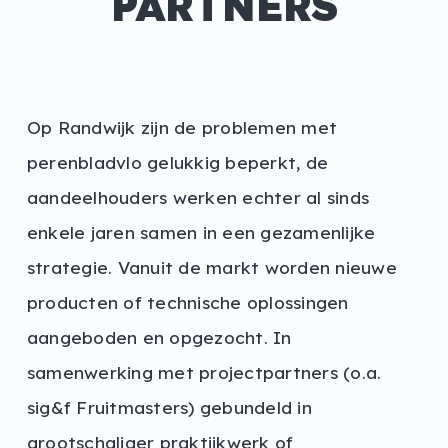
PARTNERS
Op Randwijk zijn de problemen met
perenbladvlo gelukkig beperkt, de
aandeelhouders werken echter al sinds
enkele jaren samen in een gezamenlijke
strategie. Vanuit de markt worden nieuwe
producten of technische oplossingen
aangeboden en opgezocht. In
samenwerking met projectpartners (o.a.
sig&f Fruitmasters) gebundeld in
grootschaliger praktijkwerk of