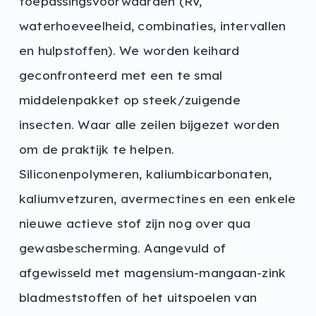
toepassingsvoorwaarden (RV,
waterhoeveelheid, combinaties, intervallen
en hulpstoffen). We worden keihard
geconfronteerd met een te smal
middelenpakket op steek/zuigende
insecten. Waar alle zeilen bijgezet worden
om de praktijk te helpen.
Siliconenpolymeren, kaliumbicarbonaten,
kaliumvetzuren, avermectines en een enkele
nieuwe actieve stof zijn nog over qua
gewasbescherming. Aangevuld of
afgewisseld met magensium-mangaan-zink
bladmeststoffen of het uitspoelen van