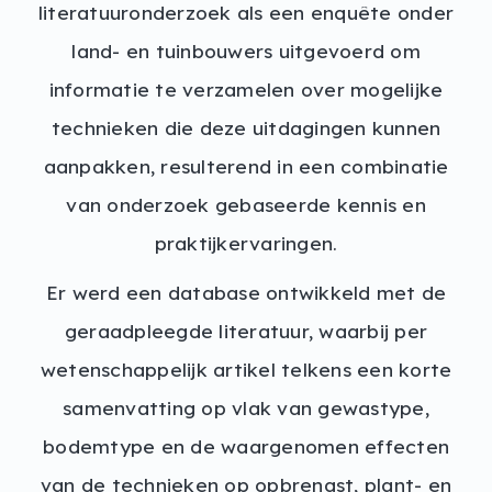
literatuuronderzoek als een enquête onder
land- en tuinbouwers uitgevoerd om
informatie te verzamelen over mogelijke
technieken die deze uitdagingen kunnen
aanpakken, resulterend in een combinatie
van onderzoek gebaseerde kennis en
praktijkervaringen.
Er werd een database ontwikkeld met de
geraadpleegde literatuur, waarbij per
wetenschappelijk artikel telkens een korte
samenvatting op vlak van gewastype,
bodemtype en de waargenomen effecten
van de technieken op opbrengst, plant- en