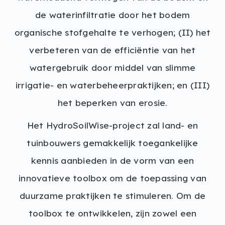
de waterinfiltratie door het bodem
organische stofgehalte te verhogen; (II) het
verbeteren van de efficiëntie van het
watergebruik door middel van slimme
irrigatie- en waterbeheerpraktijken; en (III)
het beperken van erosie.
Het HydroSoilWise-project zal land- en
tuinbouwers gemakkelijk toegankelijke
kennis aanbieden in de vorm van een
innovatieve toolbox om de toepassing van
duurzame praktijken te stimuleren. Om de
toolbox te ontwikkelen, zijn zowel een