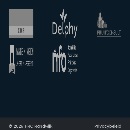
© 2026
FRC Randwijk
Privacybeleid