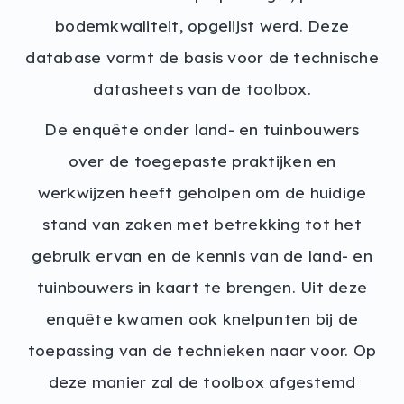
bodemkwaliteit, opgelijst werd. Deze
database vormt de basis voor de technische
datasheets van de toolbox.
De enquête onder land- en tuinbouwers
over de toegepaste praktijken en
werkwijzen heeft geholpen om de huidige
stand van zaken met betrekking tot het
gebruik ervan en de kennis van de land- en
tuinbouwers in kaart te brengen. Uit deze
enquête kwamen ook knelpunten bij de
toepassing van de technieken naar voor. Op
deze manier zal de toolbox afgestemd