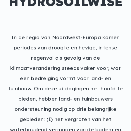
HYDROSOILWISE
In de regio van Noordwest-Europa komen
periodes van droogte en hevige, intense
regenval als gevolg van de
klimaatverandering steeds vaker voor, wat
een bedreiging vormt voor land- en
tuinbouw. Om deze uitdagingen het hoofd te
bieden, hebben land- en tuinbouwers
ondersteuning nodig op drie belangrijke
gebieden: (I) het vergroten van het
waterhoudend vermogen van de bodem en