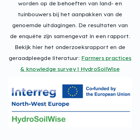
worden op de behoeften van land- en
tuinbouwers bij het aanpakken van de
genoemde uitdagingen. De resultaten van
de enquête zijn samengevat in een rapport.
Bekijk hier het onderzoeksrapport en de
geraadpleegde literatuur:
Farmers practices
& knowledge survey | HydroSoilWise