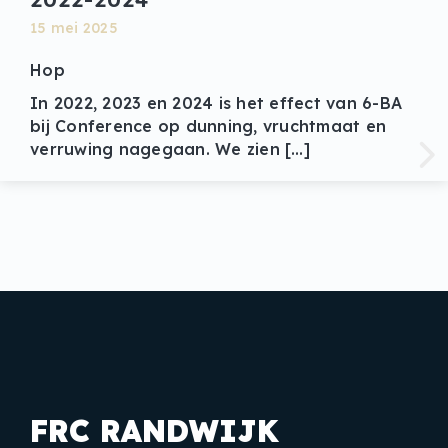
15 mei 2025
Hop
In 2022, 2023 en 2024 is het effect van 6-BA
bij Conference op dunning, vruchtmaat en
verruwing nagegaan. We zien […]
FRC RANDWIJK