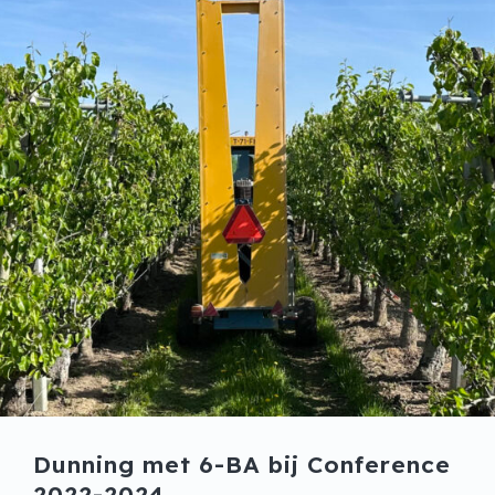
Dunning met 6-BA bij Conference
2022-2024