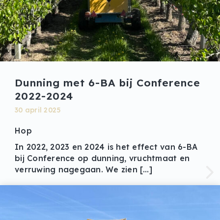
Dunning met 6-BA bij Conference
2022-2024
30 april 2025
Hop
In 2022, 2023 en 2024 is het effect van 6-BA
bij Conference op dunning, vruchtmaat en
verruwing nagegaan. We zien […]