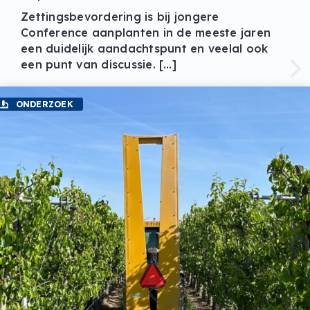
Zettingsbevordering is bij jongere
Conference aanplanten in de meeste jaren
een duidelijk aandachtspunt en veelal ook
een punt van discussie. […]
ONDERZOEK