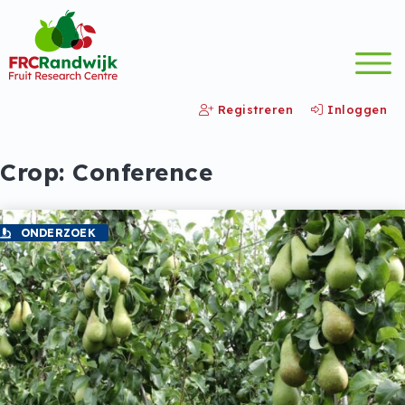
Registreren
Inloggen
Crop:
Conference
ONDERZOEK