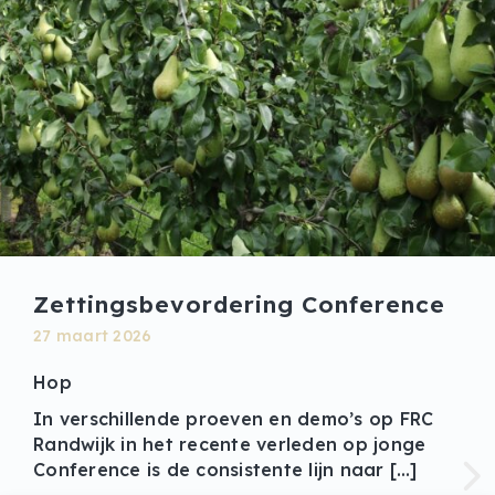
Zettingsbevordering Conference
27 maart 2026
Hop
In verschillende proeven en demo’s op FRC
Randwijk in het recente verleden op jonge
Conference is de consistente lijn naar […]